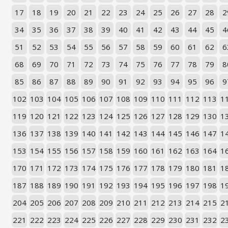
17
18
19
20
21
22
23
24
25
26
27
28
2
34
35
36
37
38
39
40
41
42
43
44
45
4
51
52
53
54
55
56
57
58
59
60
61
62
6
68
69
70
71
72
73
74
75
76
77
78
79
8
85
86
87
88
89
90
91
92
93
94
95
96
9
102
103
104
105
106
107
108
109
110
111
112
113
1
119
120
121
122
123
124
125
126
127
128
129
130
1
136
137
138
139
140
141
142
143
144
145
146
147
1
153
154
155
156
157
158
159
160
161
162
163
164
1
170
171
172
173
174
175
176
177
178
179
180
181
1
187
188
189
190
191
192
193
194
195
196
197
198
1
204
205
206
207
208
209
210
211
212
213
214
215
2
221
222
223
224
225
226
227
228
229
230
231
232
2