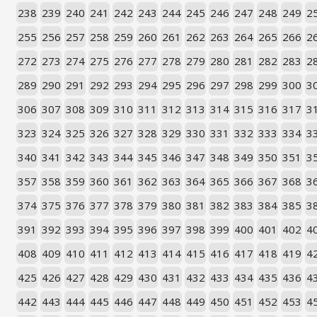
238
239
240
241
242
243
244
245
246
247
248
249
2
255
256
257
258
259
260
261
262
263
264
265
266
2
272
273
274
275
276
277
278
279
280
281
282
283
2
289
290
291
292
293
294
295
296
297
298
299
300
3
306
307
308
309
310
311
312
313
314
315
316
317
3
323
324
325
326
327
328
329
330
331
332
333
334
3
340
341
342
343
344
345
346
347
348
349
350
351
3
357
358
359
360
361
362
363
364
365
366
367
368
3
374
375
376
377
378
379
380
381
382
383
384
385
3
391
392
393
394
395
396
397
398
399
400
401
402
4
408
409
410
411
412
413
414
415
416
417
418
419
4
425
426
427
428
429
430
431
432
433
434
435
436
4
442
443
444
445
446
447
448
449
450
451
452
453
4