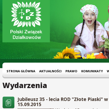
STRONA GŁÓWNA
AKTUALNOŚCI
PRAWO
KOMUNIKATY
Wydarzenia
Jubileusz 35 - lecia ROD "Złote Piaski" w
15.09.2015