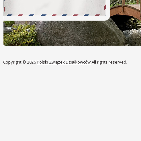
Copyright © 2026
Polski Związek Działkowców
All rights reserved.