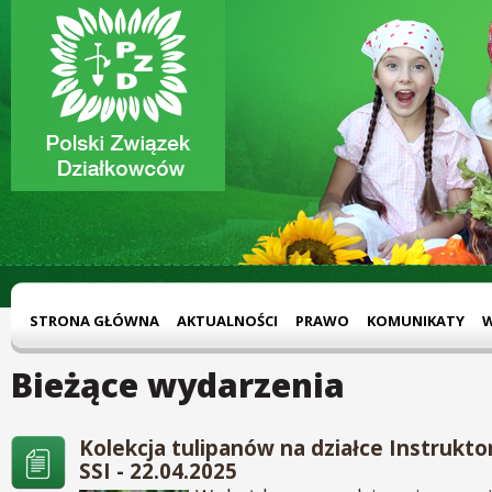
STRONA GŁÓWNA
AKTUALNOŚCI
PRAWO
KOMUNIKATY
Bieżące wydarzenia
Kolekcja tulipanów na działce Instrukt
SSI - 22.04.2025