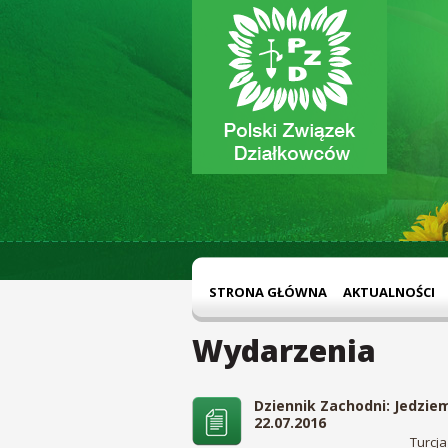
STRONA GŁÓWNA
AKTUALNOŚCI
Wydarzenia
Dziennik Zachodni: Jedziem
22.07.2016
Turcj