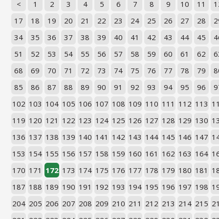
<
1
2
3
4
5
6
7
8
9
10
11
1
17
18
19
20
21
22
23
24
25
26
27
28
2
34
35
36
37
38
39
40
41
42
43
44
45
4
51
52
53
54
55
56
57
58
59
60
61
62
6
68
69
70
71
72
73
74
75
76
77
78
79
8
85
86
87
88
89
90
91
92
93
94
95
96
9
102
103
104
105
106
107
108
109
110
111
112
113
1
119
120
121
122
123
124
125
126
127
128
129
130
1
136
137
138
139
140
141
142
143
144
145
146
147
1
153
154
155
156
157
158
159
160
161
162
163
164
1
170
171
172
173
174
175
176
177
178
179
180
181
1
187
188
189
190
191
192
193
194
195
196
197
198
1
204
205
206
207
208
209
210
211
212
213
214
215
2