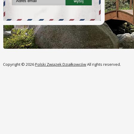
Copyright © 2026
Polski Związek Działkowców
All rights reserved.