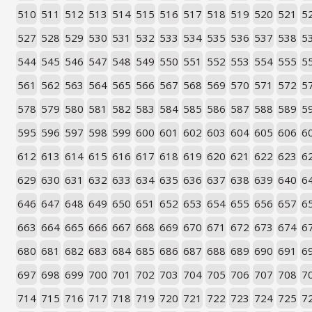
510
511
512
513
514
515
516
517
518
519
520
521
5
527
528
529
530
531
532
533
534
535
536
537
538
5
544
545
546
547
548
549
550
551
552
553
554
555
5
561
562
563
564
565
566
567
568
569
570
571
572
5
578
579
580
581
582
583
584
585
586
587
588
589
5
595
596
597
598
599
600
601
602
603
604
605
606
6
612
613
614
615
616
617
618
619
620
621
622
623
6
629
630
631
632
633
634
635
636
637
638
639
640
6
646
647
648
649
650
651
652
653
654
655
656
657
6
663
664
665
666
667
668
669
670
671
672
673
674
6
680
681
682
683
684
685
686
687
688
689
690
691
6
697
698
699
700
701
702
703
704
705
706
707
708
7
714
715
716
717
718
719
720
721
722
723
724
725
7