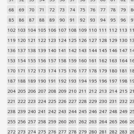
68
69
70
71
72
73
74
75
76
77
78
79
8
85
86
87
88
89
90
91
92
93
94
95
96
9
102
103
104
105
106
107
108
109
110
111
112
113
1
119
120
121
122
123
124
125
126
127
128
129
130
1
136
137
138
139
140
141
142
143
144
145
146
147
1
153
154
155
156
157
158
159
160
161
162
163
164
1
170
171
172
173
174
175
176
177
178
179
180
181
1
187
188
189
190
191
192
193
194
195
196
197
198
1
204
205
206
207
208
209
210
211
212
213
214
215
2
221
222
223
224
225
226
227
228
229
230
231
232
2
238
239
240
241
242
243
244
245
246
247
248
249
2
255
256
257
258
259
260
261
262
263
264
265
266
2
272
273
274
275
276
277
278
279
280
281
282
283
2