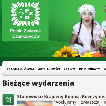
STRONA GŁÓWNA
AKTUALNOŚCI
PRAWO
KOMUNIKATY
Bieżące wydarzenia
Stanowisko Krajowej Komisji Rewizyjnej
"Apelujemy zwłaszcza