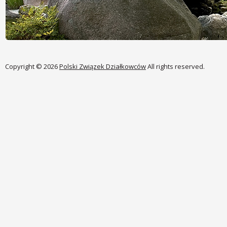
Copyright © 2026
Polski Związek Działkowców
All rights reserved.