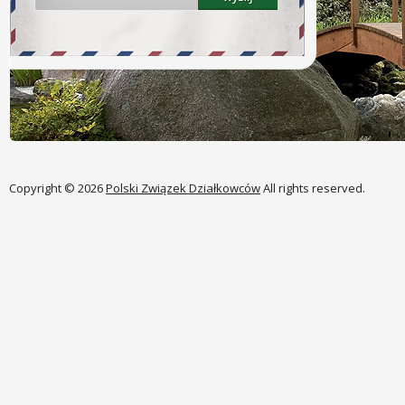
Copyright © 2026
Polski Związek Działkowców
All rights reserved.