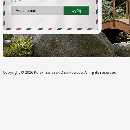
Copyright © 2026
Polski Związek Działkowców
All rights reserved.