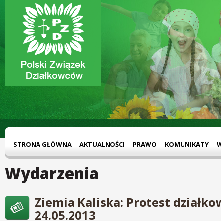
STRONA GŁÓWNA
AKTUALNOŚCI
PRAWO
KOMUNIKATY
Wydarzenia
Ziemia Kaliska: Protest działko
24.05.2013