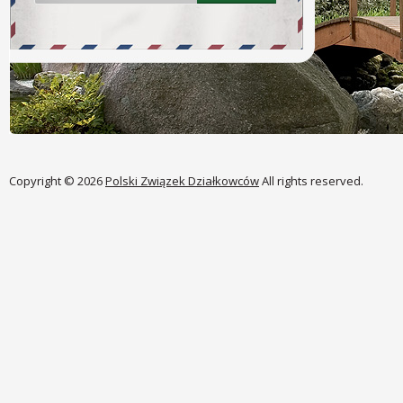
Copyright © 2026
Polski Związek Działkowców
All rights reserved.