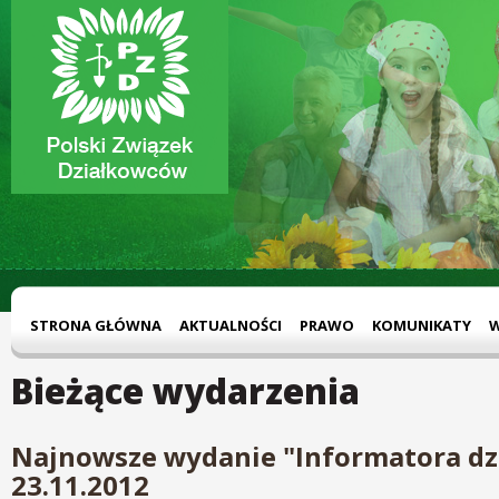
STRONA GŁÓWNA
AKTUALNOŚCI
PRAWO
KOMUNIKATY
Bieżące wydarzenia
Najnowsze wydanie "Informatora dz
23.11.2012