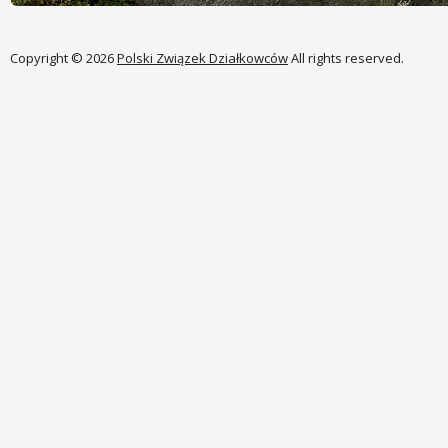
Copyright © 2026
Polski Związek Działkowców
All rights reserved.