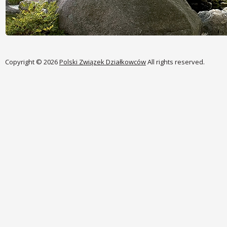
Copyright © 2026
Polski Związek Działkowców
All rights reserved.