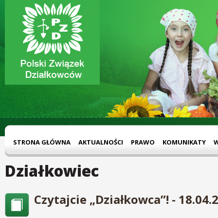
STRONA GŁÓWNA
AKTUALNOŚCI
PRAWO
KOMUNIKATY
Działkowiec
Czytajcie „Działkowca”! - 18.04.