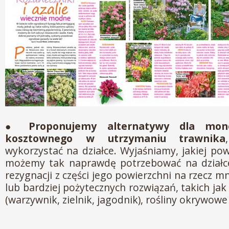
●
Proponujemy alternatywy dla mon
kosztownego w utrzymaniu trawnika
wykorzystać na działce. Wyjaśniamy, jakiej po
możemy tak naprawdę potrzebować na działc
rezygnacji z części jego powierzchni na rzecz 
lub bardziej pożytecznych rozwiązań, takich j
(warzywnik, zielnik, jagodnik), rośliny okrywowe 