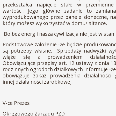
przekształca napięcie stałe w przemienne
wartości. Jego główne zadanie to zamiana
wyprodukowanego przez panele słoneczne, na
który możesz wykorzystać w domu/ altance.
Bo bez energii nasza cywilizacja nie jest w stan
Podstawowe założenie -że będzie produkowano 
są potrzeby własne. Sprzedaży nadwyżki wyt
wiąże się z prowadzeniem działalności
Obowiązujące przepisy art. 12 ustawy z dnia 1
rodzinnych ogrodach działkowych informuje -że 
obowiązuje zakaz prowadzenia działalności 
innej działalności zarobkowej.
V-ce Prezes
Okręgowego Zarządu PZD