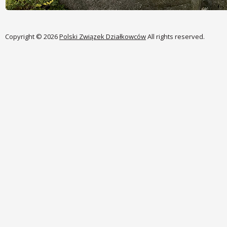
Copyright © 2026
Polski Związek Działkowców
All rights reserved.