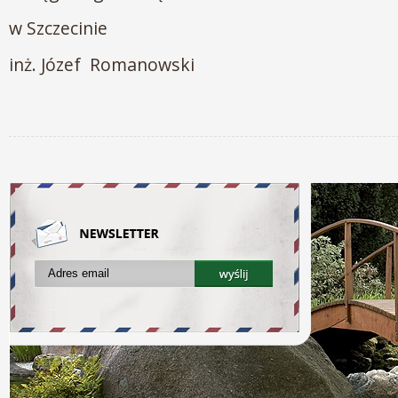
w Szczecinie
inż. Józef Romanowski