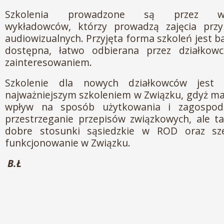
Szkolenia prowadzone są przez wykw
wykładowców, którzy prowadzą zajęcia prz
audiowizualnych. Przyjęta forma szkoleń jest ba
dostępna, łatwo odbierana przez działkowc
zainteresowaniem.
Szkolenie dla nowych działkowców jest
najważniejszym szkoleniem w Związku, gdyż m
wpływ na sposób użytkowania i zagospodar
przestrzeganie przepisów związkowych, ale t
dobre stosunki sąsiedzkie w ROD oraz sz
funkcjonowanie w Związku.
B.Ł