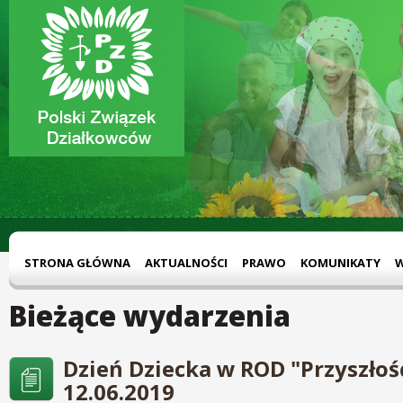
STRONA GŁÓWNA
AKTUALNOŚCI
PRAWO
KOMUNIKATY
Bieżące wydarzenia
Dzień Dziecka w ROD "Przyszłoś
12.06.2019