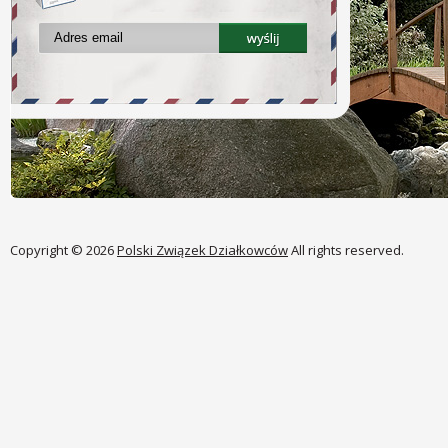
Copyright © 2026
Polski Związek Działkowców
All rights reserved.