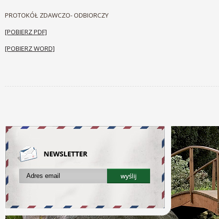
PROTOKÓŁ ZDAWCZO- ODBIORCZY
[POBIERZ PDF]
[POBIERZ WORD]