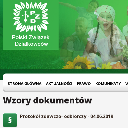
STRONA GŁÓWNA
AKTUALNOŚCI
PRAWO
KOMUNIKATY
Wzory dokumentów
Protokół zdawczo- odbiorczy - 04.06.2019