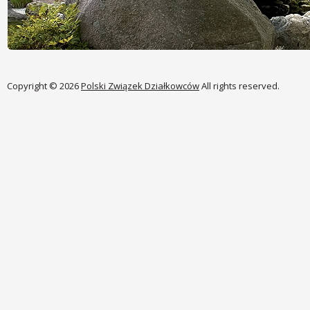
Copyright © 2026
Polski Związek Działkowców
All rights reserved.