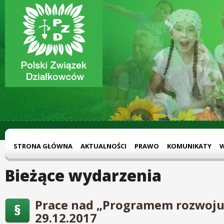
STRONA GŁÓWNA
AKTUALNOŚCI
PRAWO
KOMUNIKATY
Bieżące wydarzenia
Prace nad „Programem rozwoju
29.12.2017