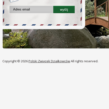
Copyright © 2026
Polski Związek Działkowców
All rights reserved.