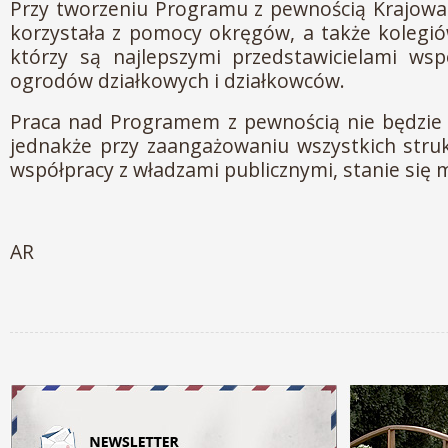
Przy tworzeniu Programu z pewnością Krajowa
korzystała z pomocy okręgów, a także kolegi
którzy są najlepszymi przedstawicielami wsp
ogrodów działkowych i działkowców.
Praca nad Programem z pewnością nie będzie 
jednakże przy zaangażowaniu wszystkich stru
współpracy z władzami publicznymi, stanie się 
AR