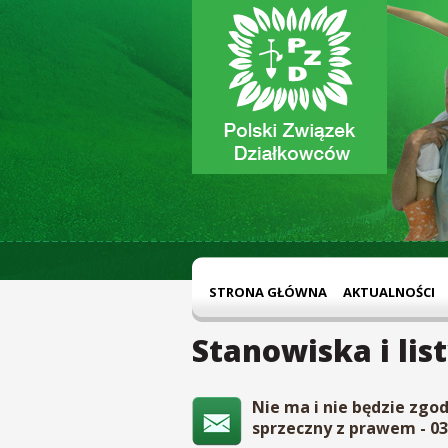
STRONA GŁÓWNA
AKTUALNOŚCI
Stanowiska i lis
Nie ma i nie będzie zgo
sprzeczny z prawem - 03