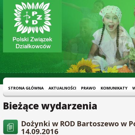
STRONA GŁÓWNA
AKTUALNOŚCI
PRAWO
KOMUNIKATY
Bieżące wydarzenia
Dożynki w ROD Bartoszewo w Po
14.09.2016