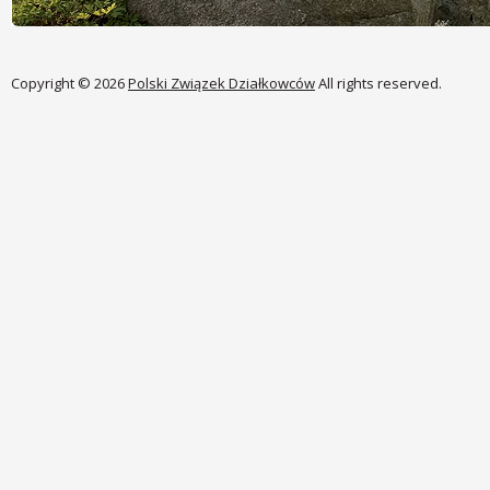
Copyright © 2026
Polski Związek Działkowców
All rights reserved.