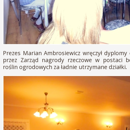
Prezes Marian Ambrosiewicz wręczył dyplomy
przez Zarząd nagrody rzeczowe w postaci 
roślin ogrodowych za ładnie utrzymane działki.