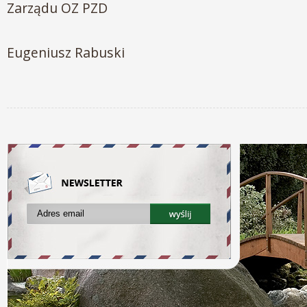
Zarządu OZ PZD
Eugeniusz Rabuski