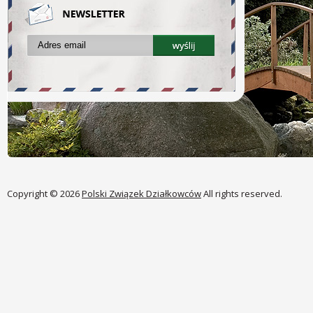
Copyright © 2026
Polski Związek Działkowców
All rights reserved.