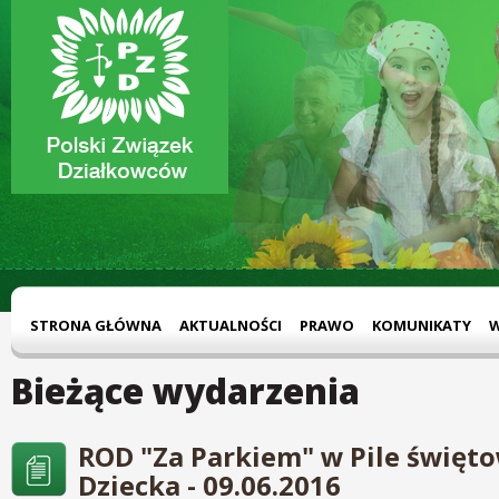
STRONA GŁÓWNA
AKTUALNOŚCI
PRAWO
KOMUNIKATY
Bieżące wydarzenia
ROD "Za Parkiem" w Pile święto
Dziecka - 09.06.2016