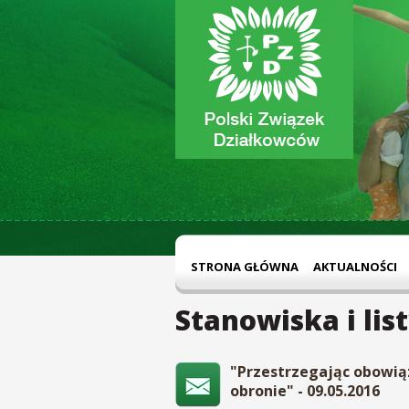
STRONA GŁÓWNA
AKTUALNOŚCI
Stanowiska i lis
"Przestrzegając obowią
obronie" - 09.05.2016