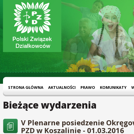
STRONA GŁÓWNA
AKTUALNOŚCI
PRAWO
KOMUNIKATY
Bieżące wydarzenia
V Plenarne posiedzenie Okręg
PZD w Koszalinie - 01.03.2016