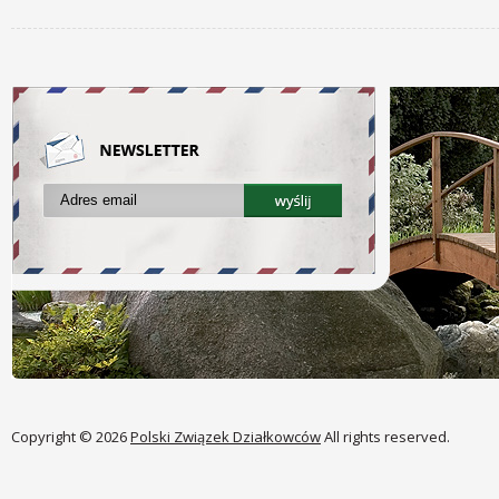
Copyright © 2026
Polski Związek Działkowców
All rights reserved.