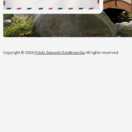
Copyright © 2026
Polski Związek Działkowców
All rights reserved.