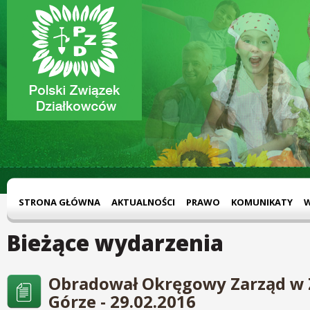
STRONA GŁÓWNA
AKTUALNOŚCI
PRAWO
KOMUNIKATY
Bieżące wydarzenia
Obradował Okręgowy Zarząd w 
Górze - 29.02.2016