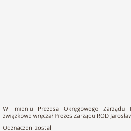
W imieniu Prezesa Okręgowego Zarządu 
związkowe wręczał Prezes Zarządu ROD Jarosła
Odznaczeni zostali