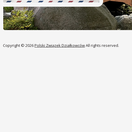
Copyright © 2026
Polski Związek Działkowców
All rights reserved.