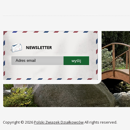
Copyright © 2026
Polski Związek Działkowców
All rights reserved.