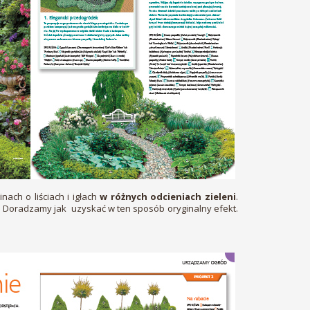
nach o liściach i igłach
w różnych odcieniach zieleni
.
. Doradzamy jak uzyskać w ten sposób oryginalny efekt.