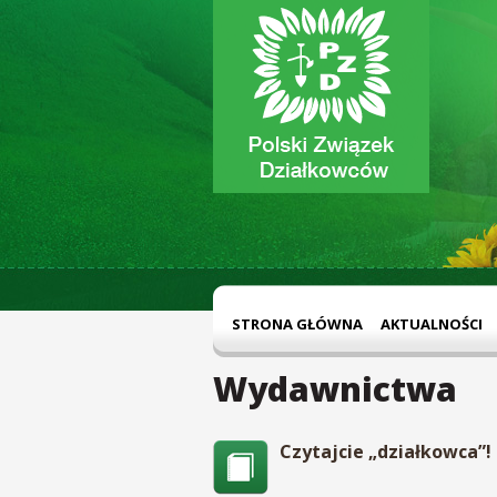
STRONA GŁÓWNA
AKTUALNOŚCI
Wydawnictwa
Czytajcie „działkowca”! 