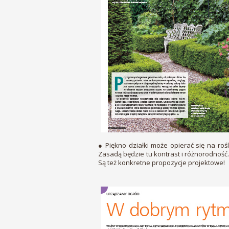
● Piękno działki może opierać się na rośli
Zasadą będzie tu kontrast i różnorodność
Są też konkretne propozycje projektowe!