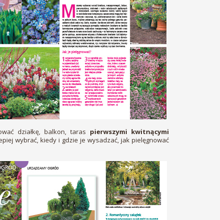
wać działkę, balkon, taras
pierwszymi kwitnącymi
piej wybrać, kiedy i gdzie je wysadzać, jak pielęgnować