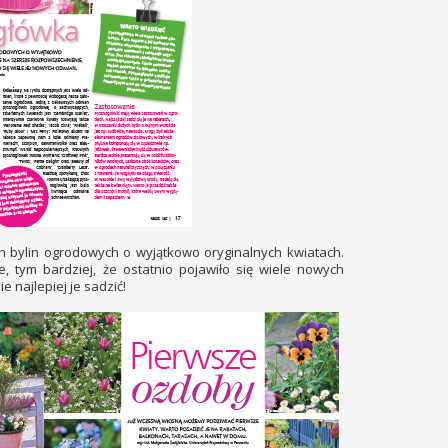
ch bylin ogrodowych o wyjątkowo oryginalnych kwiatach.
, tym bardziej, że ostatnio pojawiło się wiele nowych
 najlepiej je sadzić!