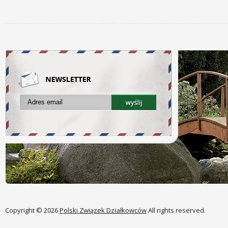
Copyright © 2026
Polski Związek Działkowców
All rights reserved.