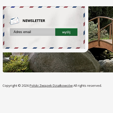
Copyright © 2026
Polski Związek Działkowców
All rights reserved.