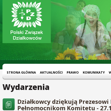
STRONA GŁÓWNA
AKTUALNOŚCI
PRAWO
KOMUNIKATY
Wydarzenia
Działkowcy dziękują Prezesowi
Pełnomocnikom Komitetu - 27.