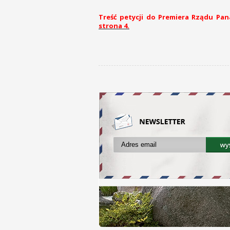
Treść petycji do Premiera Rządu Pa
strona 4.