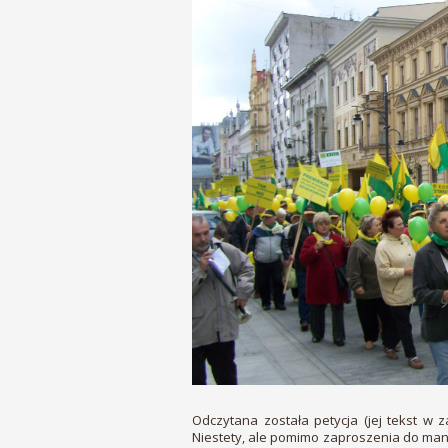
Odczytana została petycja (jej tekst w
Niestety, ale pomimo zaproszenia do man