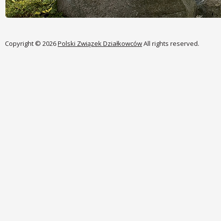
Copyright © 2026
Polski Związek Działkowców
All rights reserved.