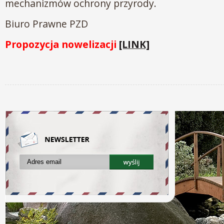
mechanizmów ochrony przyrody.
Biuro Prawne PZD
Propozycja nowelizacji
[LINK]