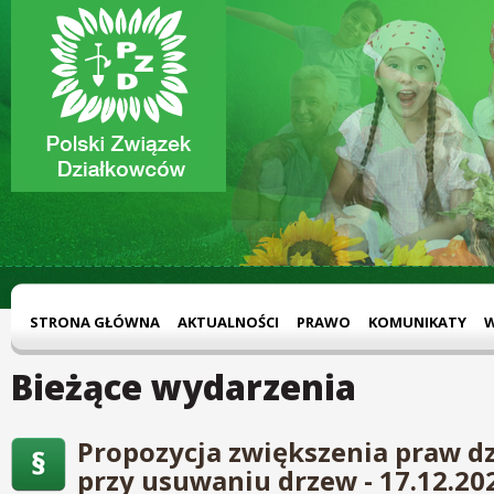
STRONA GŁÓWNA
AKTUALNOŚCI
PRAWO
KOMUNIKATY
Bieżące wydarzenia
Propozycja zwiększenia praw d
przy usuwaniu drzew - 17.12.20