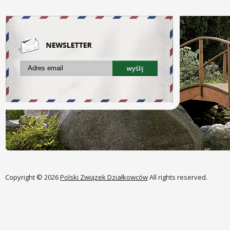
Copyright © 2026
Polski Związek Działkowców
All rights reserved.